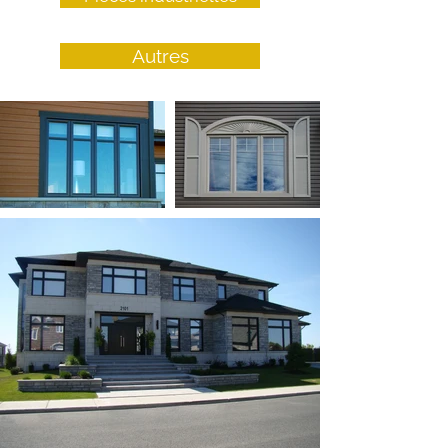
Autres