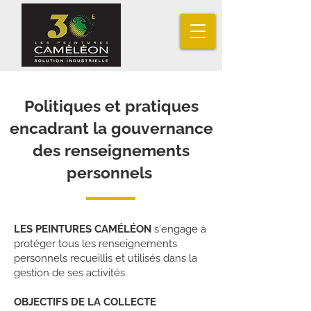
Politiques et pratiques
encadrant la gouvernance
des renseignements
personnels
LES PEINTURES CAMÉLÉON
s'engage à
protéger tous les renseignements
personnels recueillis et utilisés dans la
gestion de ses activités.
OBJECTIFS DE LA COLLECTE