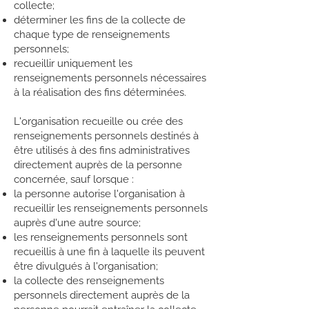
collecte;
déterminer les fins de la collecte de
chaque type de renseignements
personnels;
recueillir uniquement les
renseignements personnels nécessaires
à la réalisation des fins déterminées.
L'organisation recueille ou crée des
renseignements personnels destinés à
être utilisés à des fins administratives
directement auprès de la personne
concernée, sauf lorsque :
la personne autorise l'organisation à
recueillir les renseignements personnels
auprès d'une autre source;
les renseignements personnels sont
recueillis à une fin à laquelle ils peuvent
être divulgués à l'organisation;
la collecte des renseignements
personnels directement auprès de la