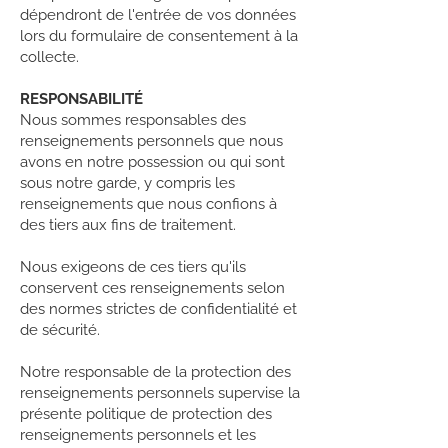
dépendront de l'entrée de vos données
lors du formulaire de consentement à la
collecte.
RESPONSABILITÉ
Nous sommes responsables des
renseignements personnels que nous
avons en notre possession ou qui sont
sous notre garde, y compris les
renseignements que nous confions à
des tiers aux fins de traitement.
Nous exigeons de ces tiers qu'ils
conservent ces renseignements selon
des normes strictes de confidentialité et
de sécurité.
Notre responsable de la protection des
renseignements personnels supervise la
présente politique de protection des
renseignements personnels et les