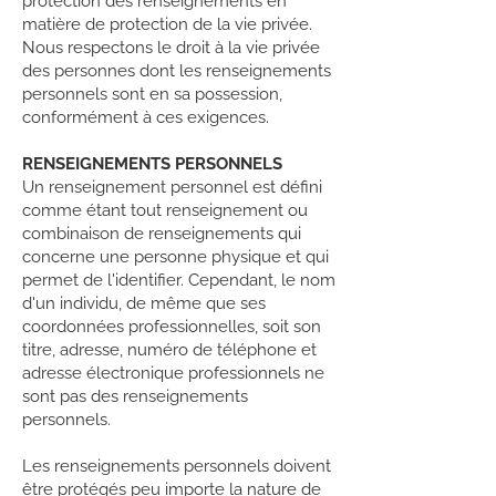
protection des renseignements en
matière de protection de la vie privée.
Nous respectons le droit à la vie privée
des personnes dont les renseignements
personnels sont en sa possession,
conformément à ces exigences.
RENSEIGNEMENTS PERSONNELS
Un renseignement personnel est défini
comme étant tout renseignement ou
combinaison de renseignements qui
concerne une personne physique et qui
permet de l'identifier. Cependant, le nom
d'un individu, de même que ses
coordonnées professionnelles, soit son
titre, adresse, numéro de téléphone et
adresse électronique professionnels ne
sont pas des renseignements
personnels.
Les renseignements personnels doivent
être protégés peu importe la nature de