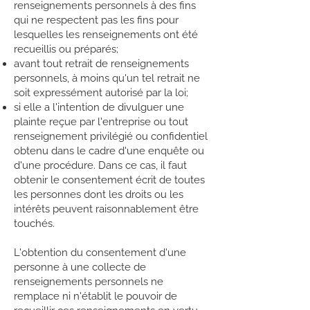
renseignements personnels à des fins
qui ne respectent pas les fins pour
lesquelles les renseignements ont été
recueillis ou préparés;
avant tout retrait de renseignements
personnels, à moins qu'un tel retrait ne
soit expressément autorisé par la loi;
si elle a l'intention de divulguer une
plainte reçue par l'entreprise ou tout
renseignement privilégié ou confidentiel
obtenu dans le cadre d'une enquête ou
d'une procédure. Dans ce cas, il faut
obtenir le consentement écrit de toutes
les personnes dont les droits ou les
intérêts peuvent raisonnablement être
touchés.
L'obtention du consentement d'une
personne à une collecte de
renseignements personnels ne
remplace ni n'établit le pouvoir de