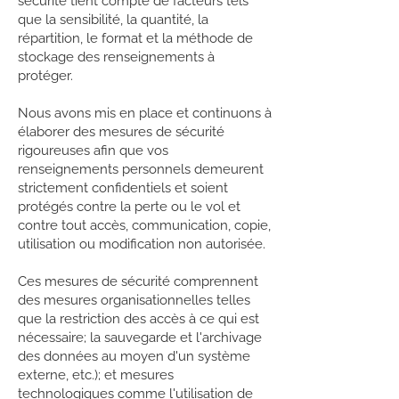
sécurité tient compte de facteurs tels
que la sensibilité, la quantité, la
répartition, le format et la méthode de
stockage des renseignements à
protéger.
Nous avons mis en place et continuons à
élaborer des mesures de sécurité
rigoureuses afin que vos
renseignements personnels demeurent
strictement confidentiels et soient
protégés contre la perte ou le vol et
contre tout accès, communication, copie,
utilisation ou modification non autorisée.
Ces mesures de sécurité comprennent
des mesures organisationnelles telles
que la restriction des accès à ce qui est
nécessaire; la sauvegarde et l'archivage
des données au moyen d'un système
externe, etc.); et mesures
technologiques comme l'utilisation de