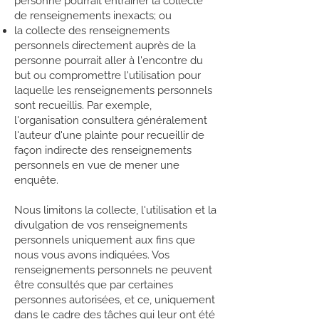
personne pourrait entraîner la collecte
de renseignements inexacts; ou
la collecte des renseignements
personnels directement auprès de la
personne pourrait aller à l'encontre du
but ou compromettre l'utilisation pour
laquelle les renseignements personnels
sont recueillis. Par exemple,
l'organisation consultera généralement
l'auteur d'une plainte pour recueillir de
façon indirecte des renseignements
personnels en vue de mener une
enquête.
Nous limitons la collecte, l'utilisation et la
divulgation de vos renseignements
personnels uniquement aux fins que
nous vous avons indiquées. Vos
renseignements personnels ne peuvent
être consultés que par certaines
personnes autorisées, et ce, uniquement
dans le cadre des tâches qui leur ont été