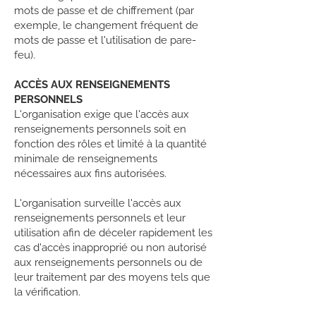
mots de passe et de chiffrement (par
exemple, le changement fréquent de
mots de passe et l'utilisation de pare-
feu).
ACCÈS AUX RENSEIGNEMENTS
PERSONNELS
L'organisation exige que l'accès aux
renseignements personnels soit en
fonction des rôles et limité à la quantité
minimale de renseignements
nécessaires aux fins autorisées.
L'organisation surveille l'accès aux
renseignements personnels et leur
utilisation afin de déceler rapidement les
cas d'accès inapproprié ou non autorisé
aux renseignements personnels ou de
leur traitement par des moyens tels que
la vérification.