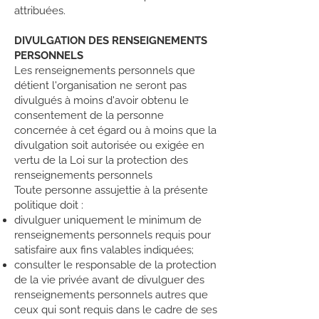
attribuées.
DIVULGATION DES RENSEIGNEMENTS
PERSONNELS
Les renseignements personnels que
détient l'organisation ne seront pas
divulgués à moins d'avoir obtenu le
consentement de la personne
concernée à cet égard ou à moins que la
divulgation soit autorisée ou exigée en
vertu de la Loi sur la protection des
renseignements personnels
Toute personne assujettie à la présente
politique doit :
divulguer uniquement le minimum de
renseignements personnels requis pour
satisfaire aux fins valables indiquées;
consulter le responsable de la protection
de la vie privée avant de divulguer des
renseignements personnels autres que
ceux qui sont requis dans le cadre de ses