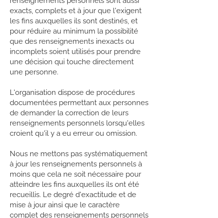
renseignements personnels sont aussi
exacts, complets et à jour que l'exigent
les fins auxquelles ils sont destinés, et
pour réduire au minimum la possibilité
que des renseignements inexacts ou
incomplets soient utilisés pour prendre
une décision qui touche directement
une personne.
L'organisation dispose de procédures
documentées permettant aux personnes
de demander la correction de leurs
renseignements personnels lorsqu'elles
croient qu'il y a eu erreur ou omission.
Nous ne mettons pas systématiquement
à jour les renseignements personnels à
moins que cela ne soit nécessaire pour
atteindre les fins auxquelles ils ont été
recueillis. Le degré d'exactitude et de
mise à jour ainsi que le caractère
complet des renseignements personnels