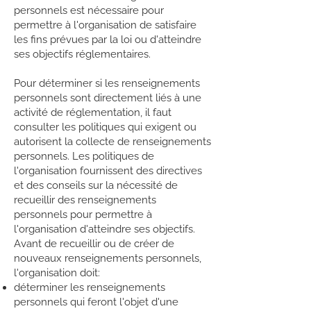
personnels est nécessaire pour
permettre à l'organisation de satisfaire
les fins prévues par la loi ou d'atteindre
ses objectifs réglementaires.
Pour déterminer si les renseignements
personnels sont directement liés à une
activité de réglementation, il faut
consulter les politiques qui exigent ou
autorisent la collecte de renseignements
personnels. Les politiques de
l'organisation fournissent des directives
et des conseils sur la nécessité de
recueillir des renseignements
personnels pour permettre à
l'organisation d'atteindre ses objectifs.
Avant de recueillir ou de créer de
nouveaux renseignements personnels,
l'organisation doit:
déterminer les renseignements
personnels qui feront l'objet d'une