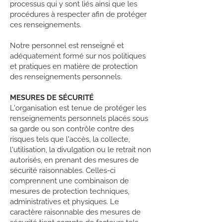
processus qui y sont liés ainsi que les
procédures à respecter afin de protéger
ces renseignements.
Notre personnel est renseigné et
adéquatement formé sur nos politiques
et pratiques en matière de protection
des renseignements personnels.
MESURES DE SÉCURITÉ
L'organisation est tenue de protéger les
renseignements personnels placés sous
sa garde ou son contrôle contre des
risques tels que l'accès, la collecte,
l'utilisation, la divulgation ou le retrait non
autorisés, en prenant des mesures de
sécurité raisonnables. Celles-ci
comprennent une combinaison de
mesures de protection techniques,
administratives et physiques. Le
caractère raisonnable des mesures de