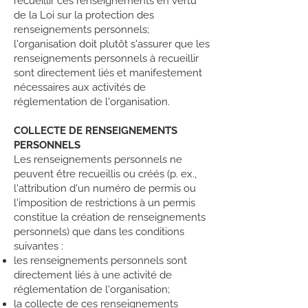
recueillir ces renseignements en vertu
de la Loi sur la protection des
renseignements personnels;
l'organisation doit plutôt s'assurer que les
renseignements personnels à recueillir
sont directement liés et manifestement
nécessaires aux activités de
réglementation de l'organisation.
COLLECTE DE RENSEIGNEMENTS
PERSONNELS
Les renseignements personnels ne
peuvent être recueillis ou créés (p. ex.,
l'attribution d'un numéro de permis ou
l'imposition de restrictions à un permis
constitue la création de renseignements
personnels) que dans les conditions
suivantes :
les renseignements personnels sont
directement liés à une activité de
réglementation de l'organisation;
la collecte de ces renseignements