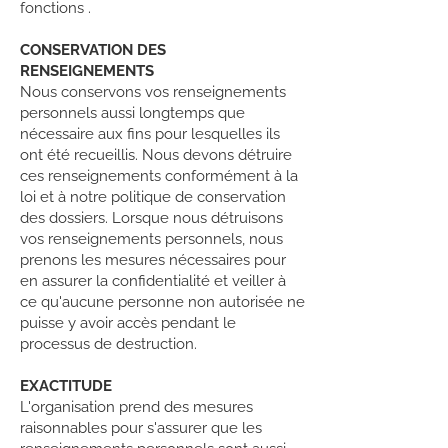
fonctions .
CONSERVATION DES
RENSEIGNEMENTS
Nous conservons vos renseignements
personnels aussi longtemps que
nécessaire aux fins pour lesquelles ils
ont été recueillis. Nous devons détruire
ces renseignements conformément à la
loi et à notre politique de conservation
des dossiers. Lorsque nous détruisons
vos renseignements personnels, nous
prenons les mesures nécessaires pour
en assurer la confidentialité et veiller à
ce qu'aucune personne non autorisée ne
puisse y avoir accès pendant le
processus de destruction.
EXACTITUDE
L'organisation prend des mesures
raisonnables pour s'assurer que les