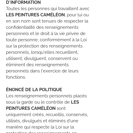
D'INFORMATION
Toutes les personnes qui travaillent avec
LES PEINTURES CAMÉLÉON
, pour lui ou
en son nom sont tenues de respecter la
confidentialité des renseignements
personnels et le droit à la vie privée de
toute personne, conformément à la Loi
sur la protection des renseignements
personnels, lorsqu'elles recueillent,
utilisent, divulguent, conservent ou
éliminent des renseignements
personnels dans l'exercice de leurs
fonctions.
ÉNONCÉ DE LA POLITIQUE
Les renseignements personnels placés
sous la garde ou le contrôle de
LES
PEINTURES CAMÉLÉON
sont
uniquement créés, recueillis, conservés,
utilisés, divulgués et éliminés d'une
manière qui respecte la Loi sur la