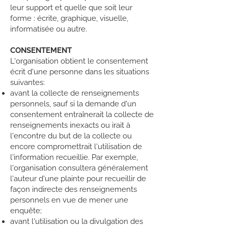
leur support et quelle que soit leur
forme : écrite, graphique, visuelle,
informatisée ou autre.
CONSENTEMENT
L'organisation obtient le consentement
écrit d'une personne dans les situations
suivantes:
avant la collecte de renseignements
personnels, sauf si la demande d'un
consentement entraînerait la collecte de
renseignements inexacts ou irait à
l'encontre du but de la collecte ou
encore compromettrait l'utilisation de
l'information recueillie. Par exemple,
l'organisation consultera généralement
l'auteur d'une plainte pour recueillir de
façon indirecte des renseignements
personnels en vue de mener une
enquête;
avant l'utilisation ou la divulgation des