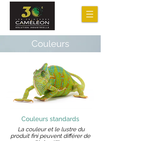
Couleurs
Couleurs standards
La couleur et le lustre du
produit fini peuvent différer de