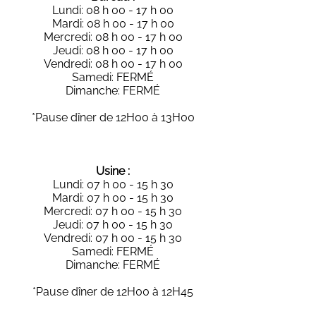
Lundi: 08 h 00 - 17 h 00
Mardi: 08 h 00 - 17 h 00
Mercredi: 08 h 00 - 17 h 00
Jeudi: 08 h 00 - 17 h 00
Vendredi: 08 h 00 - 17 h 00
Samedi: FERMÉ
Dimanche: FERMÉ
*Pause dîner de 12H00 à 13H00
Usine :
Lundi: 07 h 00 - 15 h 30
Mardi: 07 h 00 - 15 h 30
Mercredi: 07 h 00 - 15 h 30
Jeudi: 07 h 00 - 15 h 30
Vendredi: 07 h 00 - 15 h 30
Samedi: FERMÉ
Dimanche: FERMÉ
*Pause dîner de 12H00 à 12H45