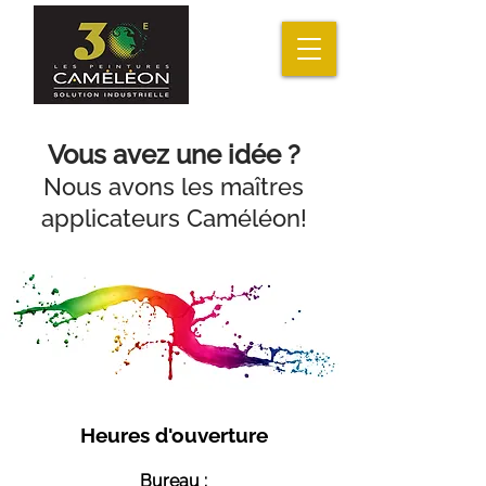
Vous avez une idée ?
Nous avons les maîtres
applicateurs Caméléon!
Heures d'ouverture
Bureau :