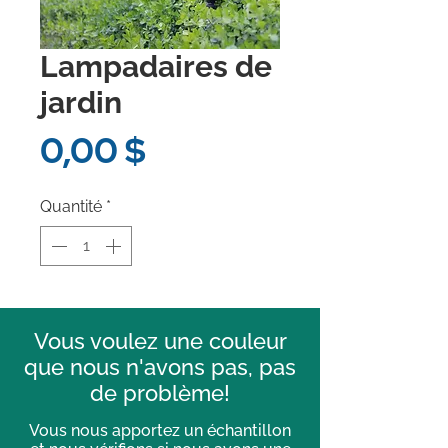
Lampadaires de
jardin
Prix
0,00 $
Quantité
*
Vous voulez une couleur
que nous n'avons pas, pas
de problème!
Vous nous apportez un échantillon