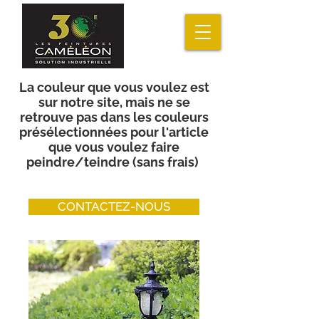
La couleur que vous voulez est
sur notre site, mais ne se
retrouve pas dans les couleurs
présélectionnées pour l'article
que vous voulez faire
peindre/teindre (sans frais)
CONTACTEZ-NOUS