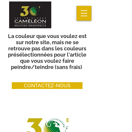
La couleur que vous voulez est
sur notre site, mais ne se
retrouve pas dans les couleurs
présélectionnées pour l'article
que vous voulez faire
peindre/teindre (sans frais)
CONTACTEZ-NOUS