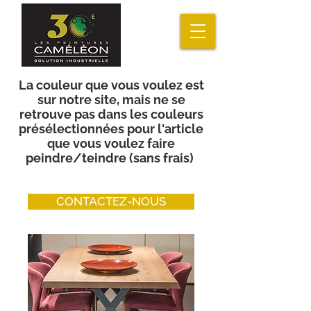
La couleur que vous voulez est
sur notre site, mais ne se
retrouve pas dans les couleurs
présélectionnées pour l'article
que vous voulez faire
peindre/teindre (sans frais)
CONTACTEZ-NOUS