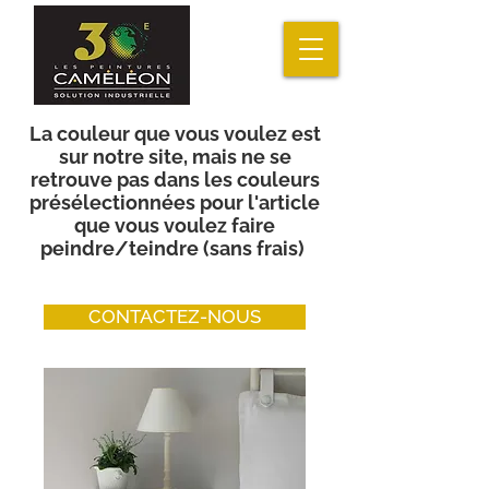
La couleur que vous voulez est
sur notre site, mais ne se
retrouve pas dans les couleurs
présélectionnées pour l'article
que vous voulez faire
peindre/teindre (sans frais)
CONTACTEZ-NOUS