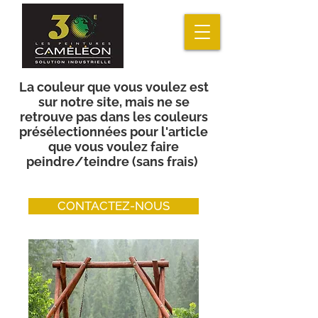
La couleur que vous voulez est
sur notre site, mais ne se
retrouve pas dans les couleurs
présélectionnées pour l'article
que vous voulez faire
peindre/teindre (sans frais)
CONTACTEZ-NOUS