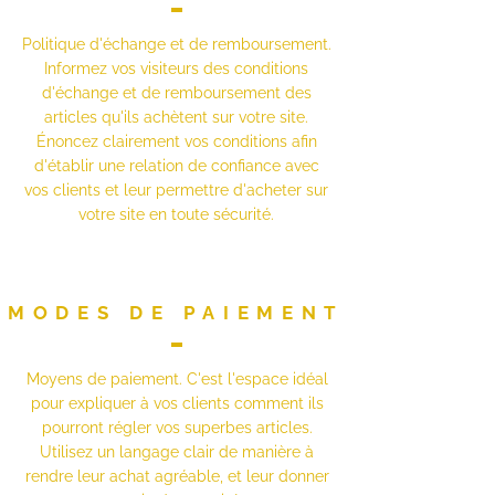
Politique d'échange et de remboursement.
Informez vos visiteurs des conditions
d'échange et de remboursement des
articles qu'ils achètent sur votre site.
Énoncez clairement vos conditions afin
d'établir une relation de confiance avec
vos clients et leur permettre d'acheter sur
votre site en toute sécurité.
MODES DE PAIEMENT
Moyens de paiement. C'est l'espace idéal
pour expliquer à vos clients comment ils
pourront régler vos superbes articles.
Utilisez un langage clair de manière à
rendre leur achat agréable, et leur donner