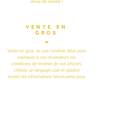
envie de revenir !
VENTE EN
GROS
Vente en gros. Je suis l'endroit idéal pour
expliquer à vos revendeurs les
conditions de revente de vos articles.
Utilisez un langage clair et ajoutez
toutes les informations nécessaires pour
promouvoir et développer votre
entreprise.