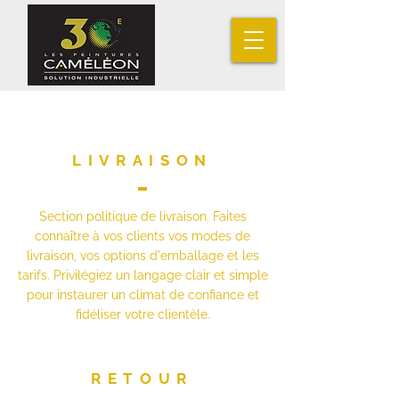
LIVRAISON
Section politique de livraison. Faites
connaître à vos clients vos modes de
livraison, vos options d'emballage et les
tarifs. Privilégiez un langage clair et simple
pour instaurer un climat de confiance et
fidéliser votre clientèle.
RETOUR