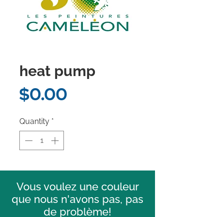
heat pump
Price
$0.00
Quantity
*
Vous voulez une couleur
que nous n'avons pas, pas
de problème!