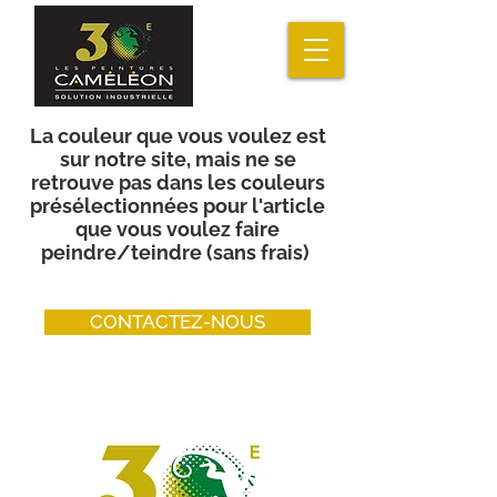
La couleur que vous voulez est
sur notre site, mais ne se
retrouve pas dans les couleurs
présélectionnées pour l'article
que vous voulez faire
peindre/teindre (sans frais)
CONTACTEZ-NOUS