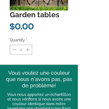
Garden tables
Price
$0.00
Quantity
*
Vous voulez une couleur
que nous n'avons pas, pas
de problème!
Vous nous apportez un échantillon
et nous vérifions si nous avons une
couleur identique dans notre
inventaire non standard (sans frais)