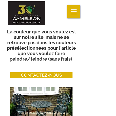
La couleur que vous voulez est
sur notre site, mais ne se
retrouve pas dans les couleurs
présélectionnées pour l'article
que vous voulez faire
peindre/teindre (sans frais)
CONTACTEZ-NOUS