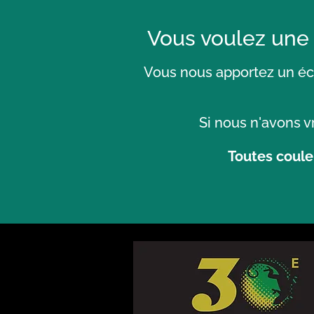
Vous voulez une
Vous nous apportez un éch
Si nous n'avons v
Toutes coule