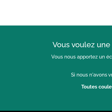
Vous voulez une
Vous nous apportez un éch
Si nous n'avons v
Toutes coule