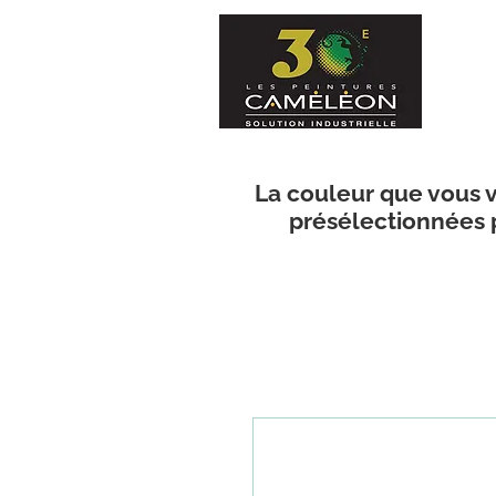
La couleur que vous v
présélectionnées p