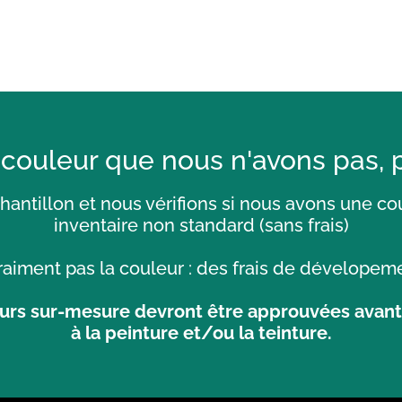
 couleur que nous n'avons pas,
antillon et nous vérifions si nous avons une co
inventaire non standard (sans frais)
raiment pas la couleur : des frais de dévelopeme
urs sur-mesure devront être approuvées avan
à la peinture et/ou la teinture.