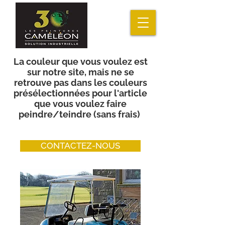
La couleur que vous voulez est
sur notre site, mais ne se
retrouve pas dans les couleurs
présélectionnées pour l'article
que vous voulez faire
peindre/teindre (sans frais)
CONTACTEZ-NOUS