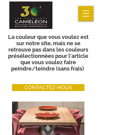
La couleur que vous voulez est
sur notre site, mais ne se
retrouve pas dans les couleurs
présélectionnées pour l'article
que vous voulez faire
peindre/teindre (sans frais)
CONTACTEZ-NOUS