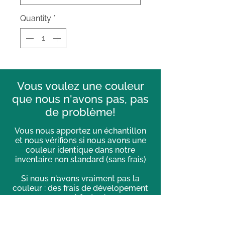
Quantity
*
Vous voulez une couleur
que nous n'avons pas, pas
de problème!
Vous nous apportez un échantillon
et nous vérifions si nous avons une
couleur identique dans notre
inventaire non standard (sans frais)
Si nous n'avons vraiment pas la
couleur : des frais de dévelopement
seront facturé.
Toutes couleurs sur-mesure